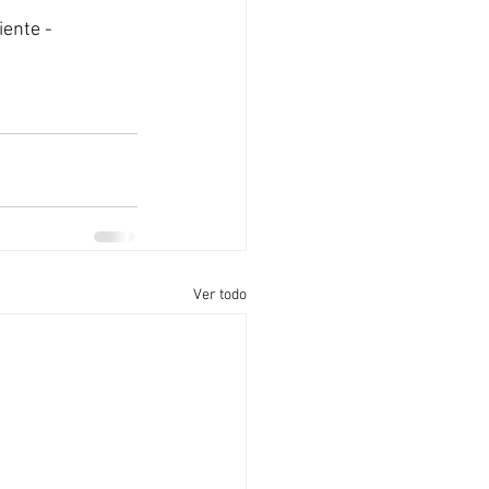
ente - 
Ver todo