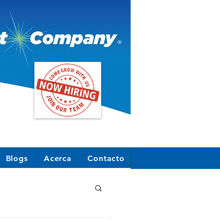
Blogs
Acerca
Contacto