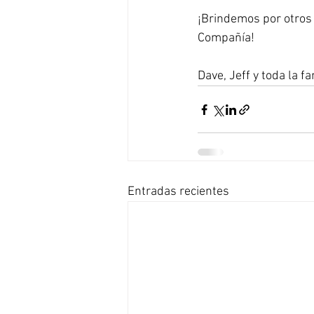
¡Brindemos por otros 
Compañía!
Dave, Jeff y toda la fa
Entradas recientes