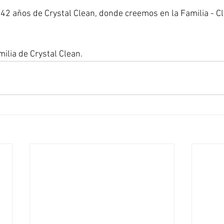
42 años de Crystal Clean, donde creemos en la Familia - Cli
milia de Crystal Clean.