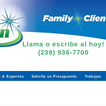
Llama o escribe al hoy!
(239) 936-7700
a A Expertos
Solicite un Presupuesto
Trabajos