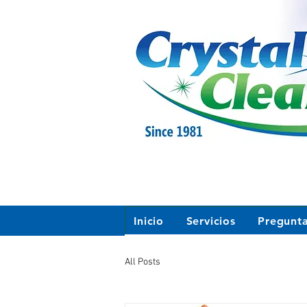
Inicio
Servicios
Pregunt
All Posts