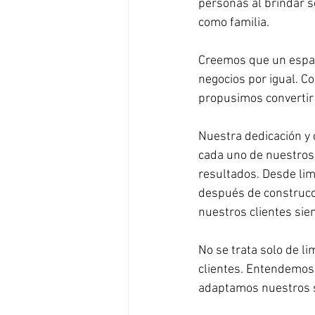
personas al brindar se
como familia.
Creemos que un espaci
negocios por igual. C
propusimos convertir
Nuestra dedicación y 
cada uno de nuestros 
resultados. Desde lim
después de construcc
nuestros clientes si
No se trata solo de l
clientes. Entendemos 
adaptamos nuestros s