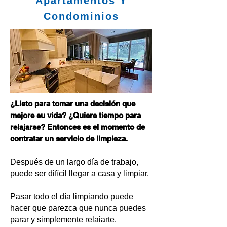
Apartamentos Y
Condominios
¿Listo para tomar una decisión que
mejore su vida? ¿Quiere tiempo para
relajarse? Entonces es el momento de
contratar un servicio de limpieza.
Después de un largo día de trabajo,
puede ser difícil llegar a casa y limpiar.
Pasar todo el día limpiando puede
hacer que parezca que nunca puedes
parar y simplemente relaiarte.