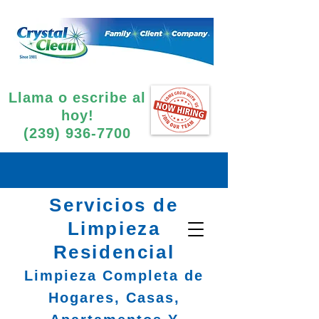
Llama o escribe al
hoy!
(239) 936-7700
Servicios de
Limpieza
Residencial
Limpieza Completa de
Hogares, Casas,