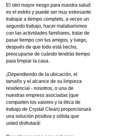
El otro mayor riesgo para nuestra salud
es el estrés y puede ser muy estresante
trabajar a tiempo completo, a veces un
segundo trabajo, hacer malabarismos
con las actividades familiares, tratar de
pasar tiempo con tus amigos, y luego,
después de que todo está hecho,
preocuparse de cuándo tendrás tiempo
para limpiar la casa.
¡Dependiendo de la ubicación, el
tamaño y el alcance de su limpieza
residencial - nosotros, o una de
nuestras empress asociadas (que
comparten los valores y la ética de
trabajo de Crystal Clean) proporcionará
una solución positiva y sólida que
usted disfrutará!