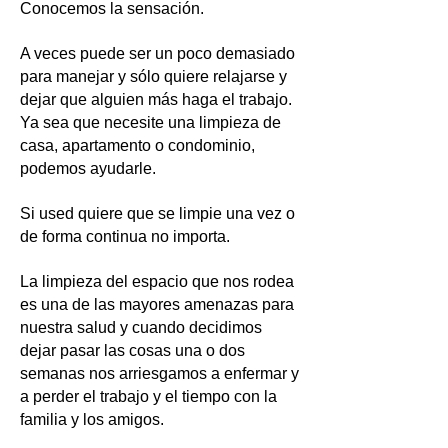
Conocemos la sensación.
A veces puede ser un poco demasiado
para manejar y sólo quiere relajarse y
dejar que alguien más haga el trabajo.
Ya sea que necesite una limpieza de
casa, apartamento o condominio,
podemos ayudarle.
Si used quiere que se limpie una vez o
de forma continua no importa.
La limpieza del espacio que nos rodea
es una de las mayores amenazas para
nuestra salud y cuando decidimos
dejar pasar las cosas una o dos
semanas nos arriesgamos a enfermar y
a perder el trabajo y el tiempo con la
familia y los amigos.